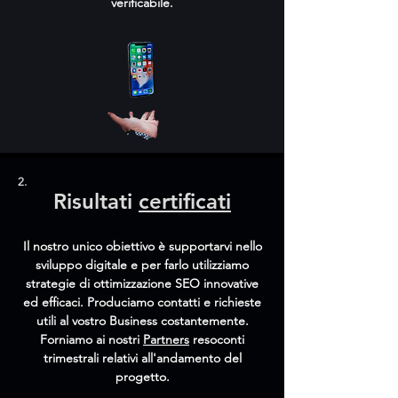
verificabile.
2.
Risultati
certificati
Il nostro unico obiettivo è supportarvi nello
sviluppo digitale e per farlo utilizziamo
strategie di ottimizzazione SEO innovative
ed efficaci. Produciamo contatti e richieste
utili al vostro Business costantemente.
Forniamo ai nostri
Partners
resoconti
trimestrali relativi all'andamento del
progetto.