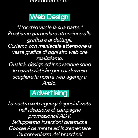
costantemente.
Web Design
"L'occhio vuole la sua parte."
Prestiamo particolare attenzione alla
grafica e ai dettagli.
Curiamo con maniacale attenzione la
veste grafica di ogni sito web che
realizziamo.
Qualità, design ed innovazione sono
le caratteristiche per cui dovresti
scegliere la nostra web agency a
Anzio.
Advertising
La nostra web agency è specializzata
nell'ideazione di campagne
promozionali ADV.
Sviluppiamo inserzioni dinamiche
Google Ads mirate ad incrementare
l'autorevolezza del brand nel