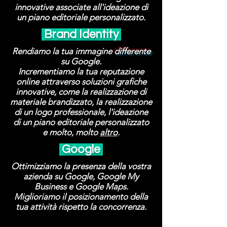
innovative associate all'ideazione di
un piano editoriale personalizzato.
Brand Identity
Rendiamo la tua immagine
differente
su Google.
Incrementiamo la tua reputazione
online attraverso soluzioni grafiche
innovative, come la realizzazione di
materiale brandizzato, la realizzazione
di un logo professionale, l'ideazione
di un piano editoriale personalizzato
e molto, molto
altro
.
Google
Ottimizziamo la presenza della vostra
azienda su Google, Google My
Business e Google Maps.
Miglioriamo il posizionamento della
tua attività rispetto la concorrenza.