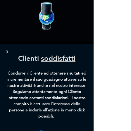
3.
Clienti
soddisfatti
Condurre il Cliente ad ottenere risultati ed
incrementare il suo guadagno attraverso le
nostre attività è anche nel nostro interesse.
Seguiamo attentamente ogni Cliente
ottenendo costanti soddisfazioni. Il nostro
compito è catturare l'interesse delle
persone e indurle all'azione in meno click
possibili.