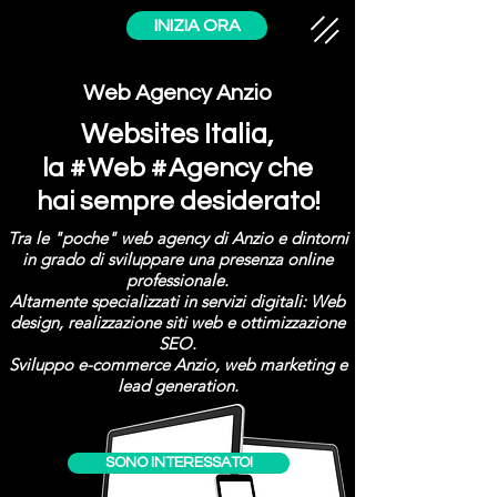
INIZIA ORA
Web Agency Anzio
Websites Italia
,
la #
Web #
Agency che
hai sempre desiderato!
Tra le "
poche" web agency di Anzio e dintorni
in grado di sviluppare una presenza online
professionale.
Altamente specializzati in servizi digitali: Web
design, realizzazione siti web e ottimizzazione
SEO.
Sviluppo e-commerce Anzio, web marketing e
lead generation.
SONO INTERESSATO!