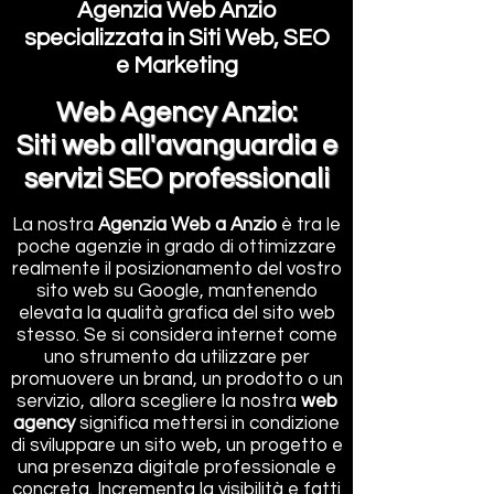
Agenzia Web Anzio
specializzata in Siti Web, SEO
e Marketing
Web Agency Anzio:
Siti web all'avanguardia e
servizi SEO professionali
La nostra
Agenzia Web a Anzio
è tra le
poche agenzie in grado di ottimizzare
realmente il posizionamento del vostro
sito web su Google, mantenendo
elevata la qualità grafica del sito web
stesso. Se si considera internet come
uno strumento da utilizzare per
promuovere un brand, un prodotto o un
servizio, allora scegliere la nostra
web
agency
significa mettersi in condizione
di sviluppare un sito web, un progetto e
una presenza digitale professionale e
concreta. Incrementa la visibilità e fatti