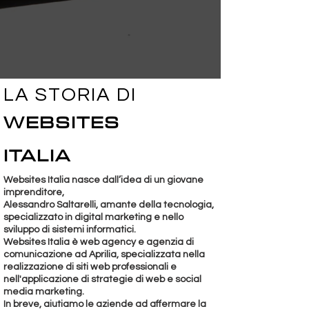
LA STORIA DI
WEBSITES
ITALIA
Websites Italia nasce dall’idea di un giovane
imprenditore,
Alessandro Saltarelli, amante della tecnologia,
specializzato in digital marketing e nello
sviluppo di sistemi informatici.
Websites Italia
è web agency e agenzia di
comunicazione ad Aprilia, specializzata nella
realizzazione di siti web professionali e
nell'applicazione di strategie di web e social
media marketing.
In breve, aiutiamo le aziende ad affermare la