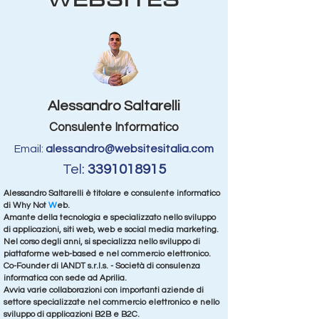
Alessandro Saltarelli
Consulente Informatico
Email:
alessandro@websitesitalia.com
Tel:
3391018915
Alessandro Saltarelli è titolare e consulente informatico
di Why Not
W
eb.
Amante della tecnologia e specializzato nello sviluppo
di applicazioni, siti web, web e social media marketing.
Nel corso degli anni, si specializza nello sviluppo di
piattaforme web-based e nel commercio elettronico.
Co-Founder di IANDT s.r.l.s. - Società di consulenza
informatica con sede ad Aprilia.
Avvia varie collaborazioni con importanti aziende di
settore specializzate nel commercio elettronico e nello
sviluppo di applicazioni B2B e B2C.