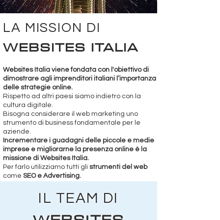
LA MISSION DI
WEBSITES ITALIA
Websites Italia viene fondata con l'obiettivo di
dimostrare agli imprenditori italiani l’importanza
delle strategie online.
Rispetto ad altri paesi siamo indietro con la
cultura digitale.
Bisogna considerare il web marketing uno
strumento di business fondamentale per le
aziende.
Incrementare i guadagni delle piccole e medie
imprese e migliorarne la presenza online è la
missione di Websites Italia.
Per farlo utilizziamo tutti gli
strumenti del web
come
SEO e
Advertising.
IL TEAM DI
W
EBSITES