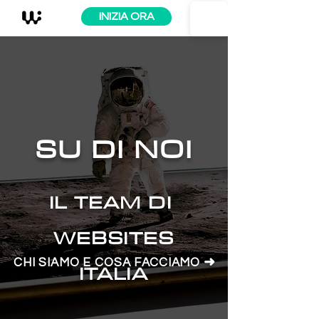
INIZIA ORA
SU DI NOI
IL TEAM DI
WEBSITES
➜
CHI SIAMO E COSA FACCIAMO
ITALIA