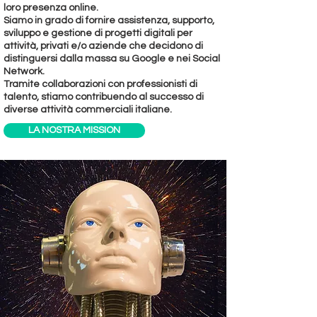
loro presenza online.
Siamo in grado di fornire assistenza, supporto,
sviluppo e gestione di progetti digitali per
attività, privati e/o aziende che decidono di
distinguersi dalla massa su Google e nei Social
Network.
Tramite collaborazioni con professionisti di
talento, stiamo contribuendo al successo di
diverse attività commerciali italiane.
LA NOSTRA MISSION