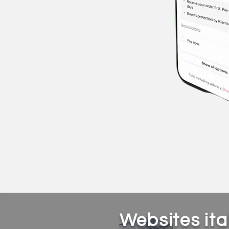
Websites ita