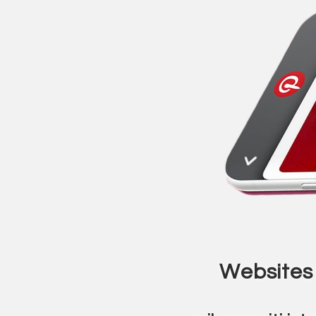
Websites 