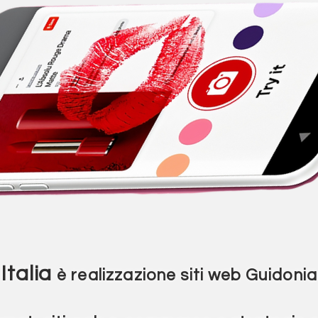
Italia
è
realizzazione siti web Guidoni