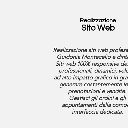
Realizzazione
Sito Web
Realizzazione siti web profess
Guidonia Montecelio e dinto
Siti web
100% responsive de
professionali, dinamici, vel
ad alto impatto grafico in gr
generare costantemente le
prenotazioni e vendite.
Gestisci gli ordini e gli
appuntamenti dalla como
interfaccia dedicata.