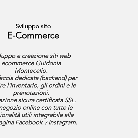
Sviluppo sito
E-Commerce
luppo e creazione siti web
ecommerce Guidonia
Montecelio.
faccia dedicata (backend) per
re l'inventario, gli ordini e le
prenotazioni.
azione sicura certificata SSL.
negozio online con tutte le
ionalità utili integrabile alla
pagina Facebook
Instagram.
/