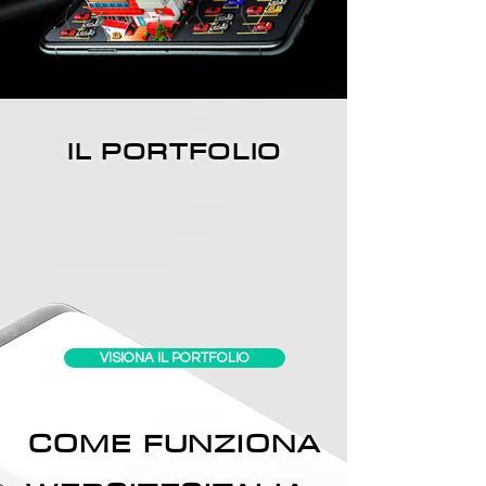
PORTFOLIO
IL
VISIONA IL PORTFOLIO
COME FUNZIONA