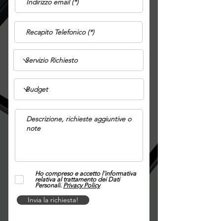
Ho compreso e accetto l'informativa
relativa al trattamento dei Dati
Personali.
Privacy Policy
Invia la richiesta!