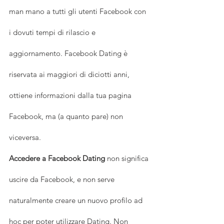
man mano a tutti gli utenti Facebook con 
i dovuti tempi di rilascio e 
aggiornamento. Facebook Dating è 
riservata ai maggiori di diciotti anni, 
ottiene informazioni dalla tua pagina 
Facebook, ma (a quanto pare) non 
viceversa.
Accedere a Facebook Dating
 non significa 
uscire da Facebook, e non serve 
naturalmente creare un nuovo profilo ad 
hoc per poter utilizzare Dating. Non 