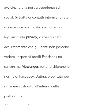
avvicinano alla nostra esperienza sul 
social. Si tratta di contatti interni alla rete, 
ma non interni al nostro giro di amici. 
Riguardo alla 
privacy
, viene spiegato 
accuratamente che gli utenti non possono 
vedere i rispettivi profili Facebook né 
scriversi su 
Messenger
: tutto, dichiarano le 
norme di Facebook Dating, è pensato per 
rimanere custodito all'interno della 
piattaforma.