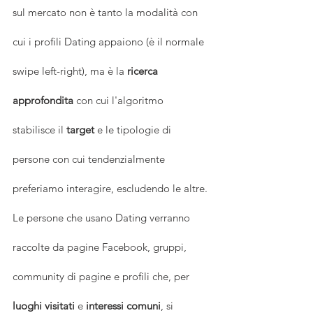
sul mercato non è tanto la modalità con 
cui i profili Dating appaiono (è il normale 
swipe left-right), ma è la 
ricerca 
approfondita
 con cui l'algoritmo 
stabilisce il 
target
 e le tipologie di 
persone con cui tendenzialmente 
preferiamo interagire, escludendo le altre. 
Le persone che usano Dating verranno 
raccolte da pagine Facebook, gruppi, 
community di pagine e profili che, per 
luoghi visitati
 e 
interessi comuni
, si 