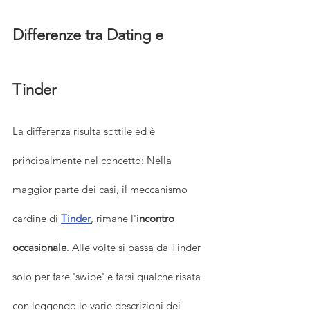
Differenze tra Dating e 
Tinder
La differenza risulta sottile ed è 
principalmente nel concetto: Nella 
maggior parte dei casi, il meccanismo 
cardine di 
Tinder
, rimane l'
incontro 
occasionale
. Alle volte si passa da Tinder 
solo per fare 'swipe' e farsi qualche risata 
con leggendo le varie descrizioni dei 