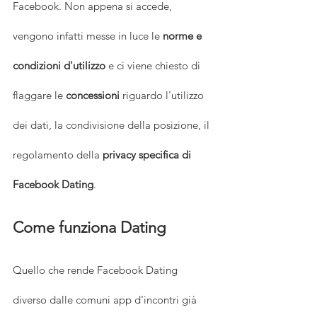
Facebook. Non appena si accede, 
vengono infatti messe in luce le 
norme e 
condizioni d'utilizzo
 e ci viene chiesto di 
flaggare le 
concessioni
 riguardo l'utilizzo 
dei dati, la condivisione della posizione, il 
regolamento della 
privacy specifica di 
Facebook Dating
.
Come funziona Dating
Quello che rende Facebook Dating 
diverso dalle comuni app d'incontri già 