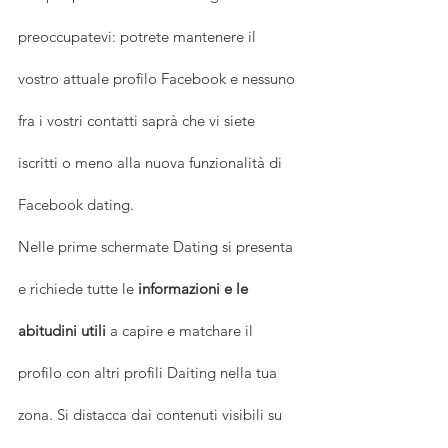
preoccupatevi: potrete mantenere il 
vostro attuale profilo Facebook e nessuno 
fra i vostri contatti saprà che vi siete 
iscritti o meno alla nuova funzionalità di 
Facebook dating.
Nelle prime schermate Dating si presenta 
e richiede tutte le 
informazioni e le 
abitudini utili
 a capire e matchare il 
profilo con altri profili Daiting nella tua 
zona. Si distacca dai contenuti visibili su 