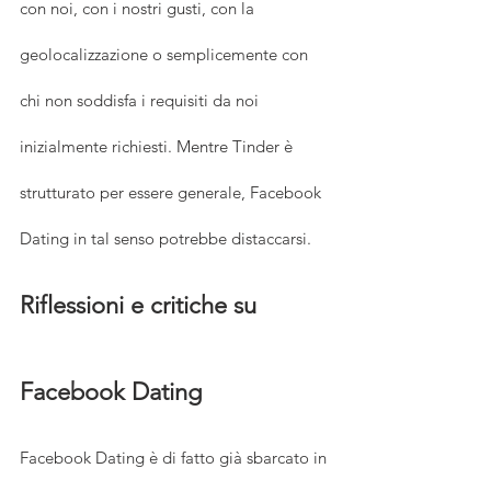
con noi, con i nostri gusti, con la 
geolocalizzazione o semplicemente con 
chi non soddisfa i requisiti da noi 
inizialmente richiesti. Mentre Tinder è 
strutturato per essere generale, Facebook 
Dating in tal senso potrebbe distaccarsi.
Riflessioni e critiche su 
Facebook Dating
Facebook Dating è di fatto già sbarcato in 