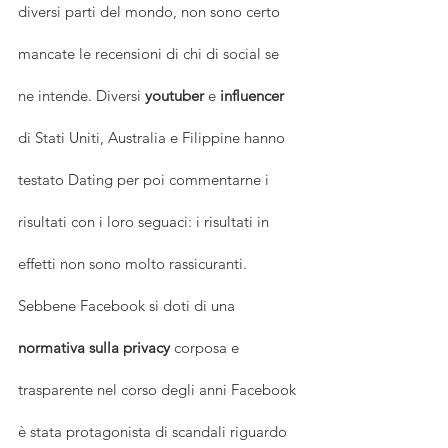
diversi parti del mondo, non sono certo 
mancate le recensioni di chi di social se 
ne intende. Diversi 
youtuber
 e 
influencer
di Stati Uniti, Australia e Filippine hanno 
testato Dating per poi commentarne i 
risultati con i loro seguaci: i risultati in 
effetti non sono molto rassicuranti. 
Sebbene Facebook si doti di una 
normativa sulla privacy
 corposa e 
trasparente nel corso degli anni Facebook 
è stata protagonista di scandali riguardo 