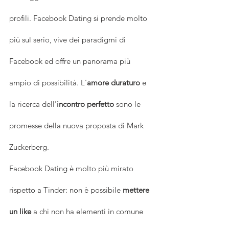
profili. Facebook Dating si prende molto 
più sul serio, vive dei paradigmi di 
Facebook ed offre un panorama più 
ampio di possibilità. L'
amore duraturo
 e 
la ricerca dell'
incontro perfetto
 sono le 
promesse della nuova proposta di Mark 
Zuckerberg.
Facebook Dating è molto più mirato 
rispetto a Tinder: non è possibile 
mettere 
un like 
a chi non ha elementi in comune 