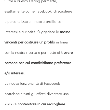
Oltre a questo Dating permette, 
esattamente come Facebook, di scegliere 
e personalizzare il nostro profilo con 
interessi e curiosità. Suggerisce le 
mosse 
vincenti per costruire un profilo
 in linea 
con la nostra ricerca e permette di
 trovare 
persone con cui condividiamo preferenze 
e/o interessi.
La nuova funzionalità di Facebook 
potrebbe a tutti gli effetti diventare una 
sorta di 
contenitore in cui raccogliere 