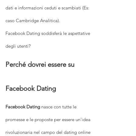
dati e informazioni ceduti e scambiati (Es: 
caso Cambridge Analitica).
Facebook Dating soddisferà le aspettative 
degli utenti?
Perché dovrei essere su 
Facebook Dating
Facebook Dating
 nasce con tutte le 
promesse e le proposte per essere un'idea 
rivoluzionaria nel campo del dating online 